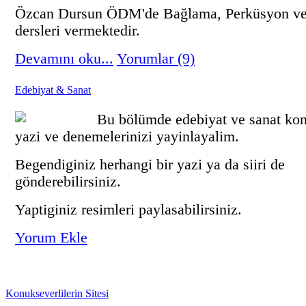
Özcan Dursun ÖDM'de Bağlama, Perküsyon ve
dersleri vermektedir.
Devamını oku...
Yorumlar (9)
Edebiyat & Sanat
Bu bölümde edebiyat ve sanat ko
yazi ve denemelerinizi yayinlayalim.
Begendiginiz herhangi bir yazi ya da siiri de
gönderebilirsiniz.
Yaptiginiz resimleri paylasabilirsiniz.
Yorum Ekle
Konukseverlilerin Sitesi