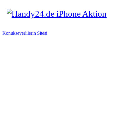
Konukseverlilerin Sitesi