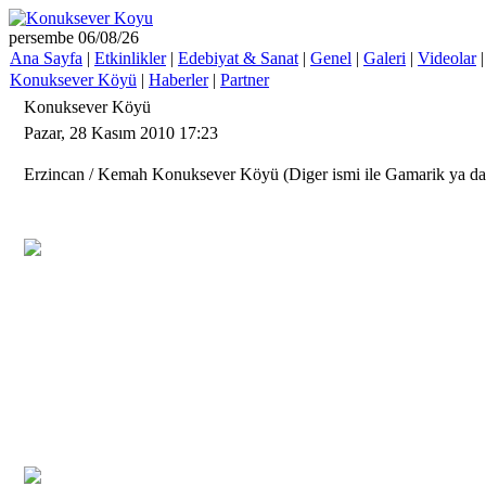
persembe 06/08/26
Ana Sayfa
|
Etkinlikler
|
Edebiyat & Sanat
|
Genel
|
Galeri
|
Videolar
Konuksever Köyü
|
Haberler
|
Partner
Konuksever Köyü
Pazar, 28 Kasım 2010 17:23
Erzincan / Kemah Konuksever Köyü (Diger ismi ile Gamarik ya d