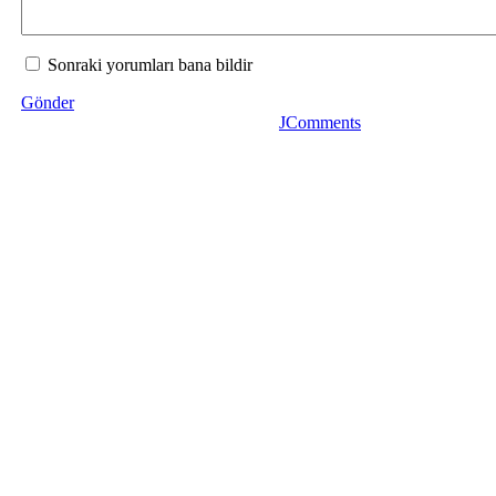
Sonraki yorumları bana bildir
Gönder
JComments