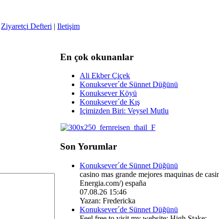
|
Ziyaretçi Defteri
|
Iletişim
En çok okunanlar
Ali Ekber Çiçek
Konuksever´de Sünnet Düğünü
Konuksever Köyü
Konuksever´de Kış
Içimizden Biri: Veysel Mutlu
Son Yorumlar
Konuksever´de Sünnet Düğünü
casino mas grande mejores maquinas de casino
Energia.com/) españa
07.08.26 15:46
Yazan: Fredericka
Konuksever´de Sünnet Düğünü
Feel free to visit my website: High Stake: