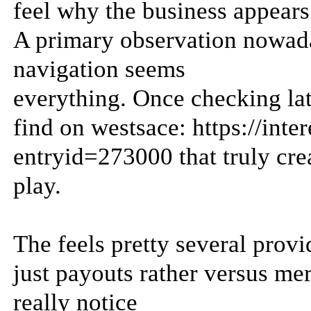
feel why the business appears
A primary observation nowad
navigation seems
everything. Once checking lat
find on westsace: https://int
entryid=273000 that truly crea
play.
The feels pretty several provi
just payouts rather versus me
really notice