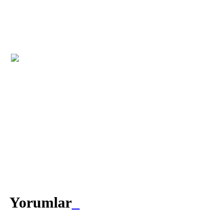
Yorumlar